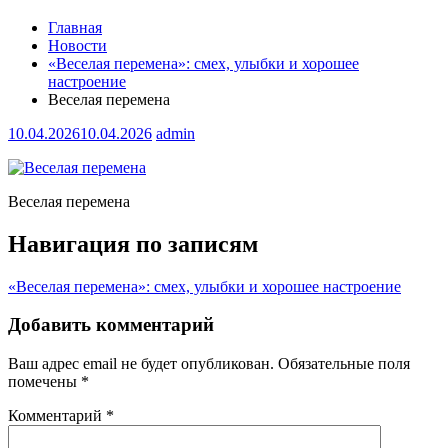
Главная
Новости
«Веселая перемена»: смех, улыбки и хорошее
настроение
Веселая перемена
10.04.2026
10.04.2026
admin
Веселая перемена
Навигация по записям
«Веселая перемена»: смех, улыбки и хорошее настроение
Добавить комментарий
Ваш адрес email не будет опубликован.
Обязательные поля
помечены
*
Комментарий
*