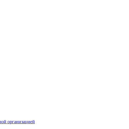
ной организацией