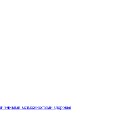
аниченными возможностями здоровья