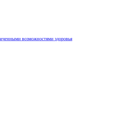
аниченными возможностями здоровья