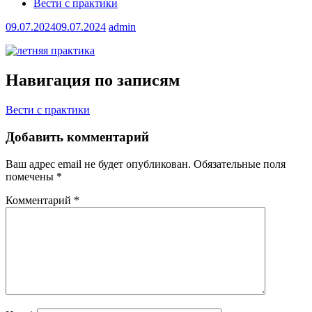
Вести с практики
09.07.2024
09.07.2024
admin
Навигация по записям
Вести с практики
Добавить комментарий
Ваш адрес email не будет опубликован.
Обязательные поля
помечены
*
Комментарий
*