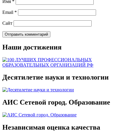
Имя
*
Email
*
Сайт
Наши достижения
Десятилетие науки и технологии
АИС Сетевой город. Образование
Независимая оценка качества