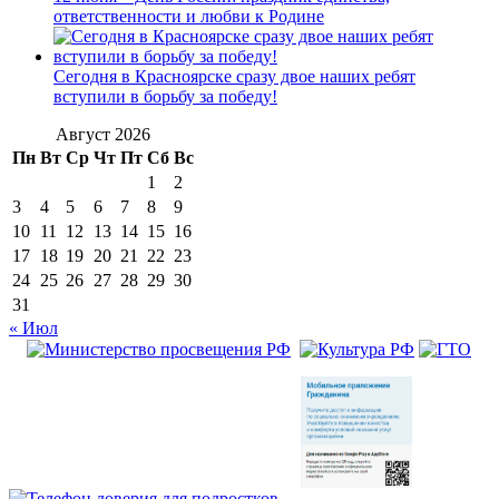
ответственности и любви к Родине
Сегодня в Красноярске сразу двое наших ребят
вступили в борьбу за победу!
Август 2026
Пн
Вт
Ср
Чт
Пт
Сб
Вс
1
2
3
4
5
6
7
8
9
10
11
12
13
14
15
16
17
18
19
20
21
22
23
24
25
26
27
28
29
30
31
« Июл