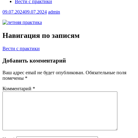
Вести с практики
09.07.2024
09.07.2024
admin
Навигация по записям
Вести с практики
Добавить комментарий
Ваш адрес email не будет опубликован.
Обязательные поля
помечены
*
Комментарий
*