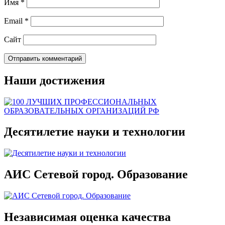
Имя
*
Email
*
Сайт
Наши достижения
Десятилетие науки и технологии
АИС Сетевой город. Образование
Независимая оценка качества