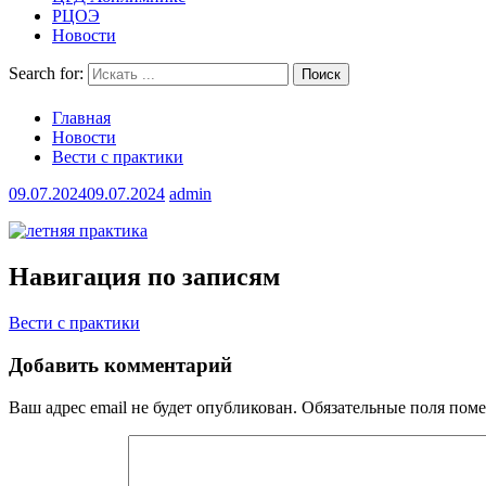
РЦОЭ
Новости
Search for:
Главная
Новости
Вести с практики
09.07.2024
09.07.2024
admin
Навигация по записям
Вести с практики
Добавить комментарий
Ваш адрес email не будет опубликован.
Обязательные поля пом