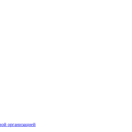
ной организацией