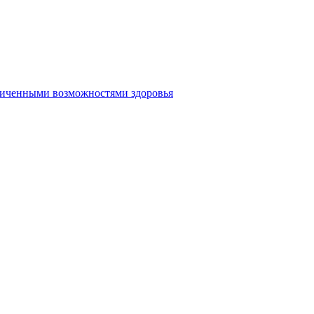
аниченными возможностями здоровья