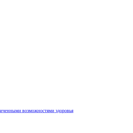
аниченными возможностями здоровья