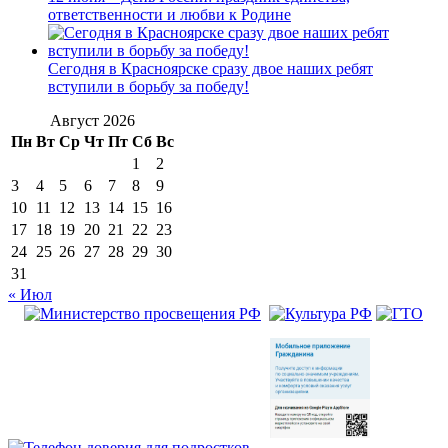
ответственности и любви к Родине
Сегодня в Красноярске сразу двое наших ребят
вступили в борьбу за победу!
Август 2026
Пн
Вт
Ср
Чт
Пт
Сб
Вс
1
2
3
4
5
6
7
8
9
10
11
12
13
14
15
16
17
18
19
20
21
22
23
24
25
26
27
28
29
30
31
« Июл