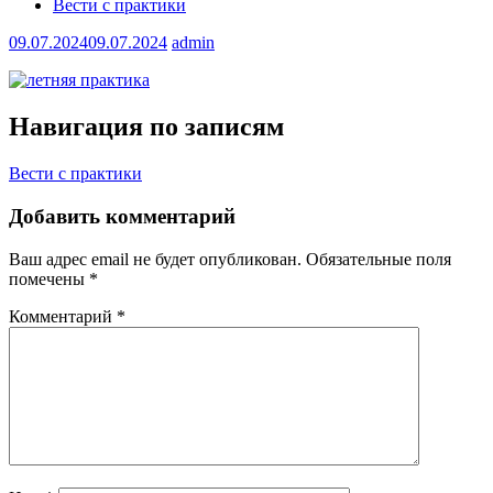
Вести с практики
09.07.2024
09.07.2024
admin
Навигация по записям
Вести с практики
Добавить комментарий
Ваш адрес email не будет опубликован.
Обязательные поля
помечены
*
Комментарий
*