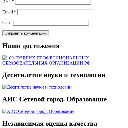
Имя
*
Email
*
Сайт
Наши достижения
Десятилетие науки и технологии
АИС Сетевой город. Образование
Независимая оценка качества