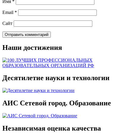
Имя
*
Email
*
Сайт
Наши достижения
Десятилетие науки и технологии
АИС Сетевой город. Образование
Независимая оценка качества