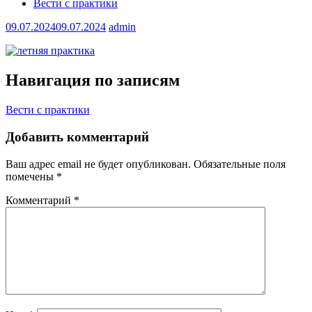
Вести с практики
09.07.2024
09.07.2024
admin
Навигация по записям
Вести с практики
Добавить комментарий
Ваш адрес email не будет опубликован.
Обязательные поля
помечены
*
Комментарий
*