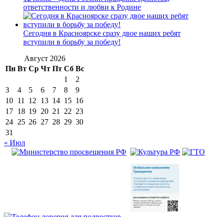
ответственности и любви к Родине
Сегодня в Красноярске сразу двое наших ребят
вступили в борьбу за победу!
Август 2026
Пн
Вт
Ср
Чт
Пт
Сб
Вс
1
2
3
4
5
6
7
8
9
10
11
12
13
14
15
16
17
18
19
20
21
22
23
24
25
26
27
28
29
30
31
« Июл