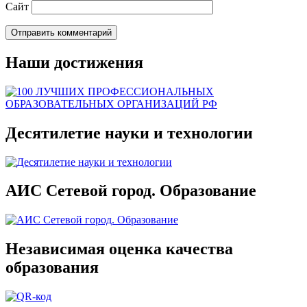
Сайт
Наши достижения
Десятилетие науки и технологии
АИС Сетевой город. Образование
Независимая оценка качества
образования