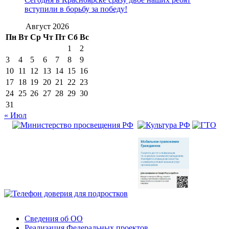
вступили в борьбу за победу!
Август 2026
Пн
Вт
Ср
Чт
Пт
Сб
Вс
1
2
3
4
5
6
7
8
9
10
11
12
13
14
15
16
17
18
19
20
21
22
23
24
25
26
27
28
29
30
31
« Июл
Сведения об ОО
Реализация Федеральных проектов