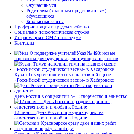
Обучающимся
Родителям (законным представителям)
обучающихся
Безопасные сайты
Профориентация и трудоустройство
Социально-психологическая служба
Информация в СМИ о колледже
Контакты
Указ № 498: новые
горизонты для будущих и действующих педагогов
Кузин Тимур исполнил гимн на главной сцене
«Российской студенческой весны» в Хабаровске
День России в общежитии № 1: творчество и единство
12 июня – День России: праздник единства,
ответственности и любви к Родине
Сегодня в Красноярске сразу двое наших ребят