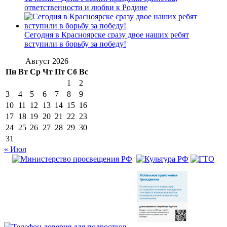
ответственности и любви к Родине
Сегодня в Красноярске сразу двое наших ребят
вступили в борьбу за победу!
Август 2026
Пн
Вт
Ср
Чт
Пт
Сб
Вс
1
2
3
4
5
6
7
8
9
10
11
12
13
14
15
16
17
18
19
20
21
22
23
24
25
26
27
28
29
30
31
« Июл