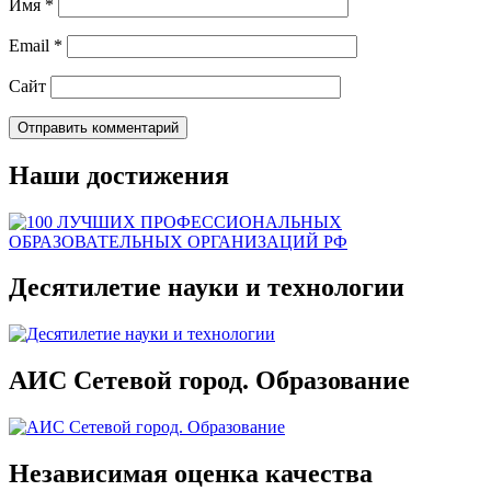
Имя
*
Email
*
Сайт
Наши достижения
Десятилетие науки и технологии
АИС Сетевой город. Образование
Независимая оценка качества