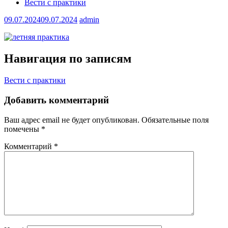
Вести с практики
09.07.2024
09.07.2024
admin
Навигация по записям
Вести с практики
Добавить комментарий
Ваш адрес email не будет опубликован.
Обязательные поля
помечены
*
Комментарий
*