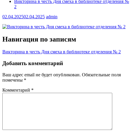
Викторина в честь Дня смеха в библиотеке отделения №
2
02.04.2025
02.04.2025
admin
Навигация по записям
Викторина в честь Дня смеха в библиотеке отделения № 2
Добавить комментарий
Ваш адрес email не будет опубликован.
Обязательные поля
помечены
*
Комментарий
*