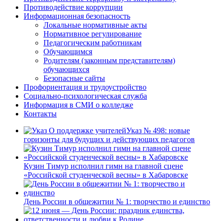
Противодействие коррупции
Информационная безопасность
Локальные нормативные акты
Нормативное регулирование
Педагогическим работникам
Обучающимся
Родителям (законным представителям)
обучающихся
Безопасные сайты
Профориентация и трудоустройство
Социально-психологическая служба
Информация в СМИ о колледже
Контакты
Указ № 498: новые
горизонты для будущих и действующих педагогов
Кузин Тимур исполнил гимн на главной сцене
«Российской студенческой весны» в Хабаровске
День России в общежитии № 1: творчество и единство