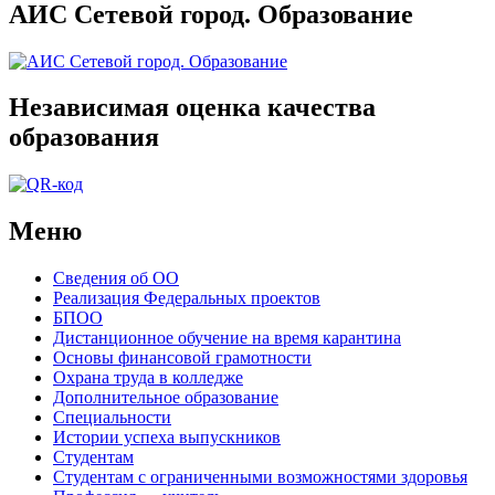
АИС Сетевой город. Образование
Независимая оценка качества
образования
Меню
Сведения об ОО
Реализация Федеральных проектов
БПОО
Дистанционное обучение на время карантина
Основы финансовой грамотности
Охрана труда в колледже
Дополнительное образование
Специальности
Истории успеха выпускников
Студентам
Студентам с ограниченными возможностями здоровья