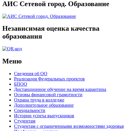
АИС Сетевой город. Образование
Независимая оценка качества
образования
Меню
Сведения об ОО
Реализация Федеральных проектов
БПОО
Дистанционное обучение на время карантина
Основы финансовой грамотности
Охрана труда в колледже
Дополнительное образование
Специальности
Истории успеха выпускников
Студентам
Студентам с ограниченными возможностями здоровья