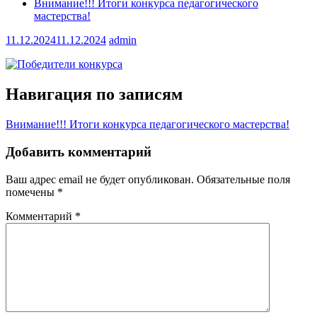
Внимание!!! Итоги конкурса педагогического
мастерства!
11.12.2024
11.12.2024
admin
Навигация по записям
Внимание!!! Итоги конкурса педагогического мастерства!
Добавить комментарий
Ваш адрес email не будет опубликован.
Обязательные поля
помечены
*
Комментарий
*