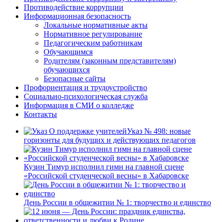
Противодействие коррупции
Информационная безопасность
Локальные нормативные акты
Нормативное регулирование
Педагогическим работникам
Обучающимся
Родителям (законным представителям)
обучающихся
Безопасные сайты
Профориентация и трудоустройство
Социально-психологическая служба
Информация в СМИ о колледже
Контакты
Указ № 498: новые
горизонты для будущих и действующих педагогов
Кузин Тимур исполнил гимн на главной сцене
«Российской студенческой весны» в Хабаровске
День России в общежитии № 1: творчество и единство