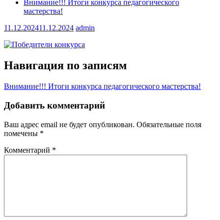
Внимание!!! Итоги конкурса педагогического
мастерства!
11.12.2024
11.12.2024
admin
Навигация по записям
Внимание!!! Итоги конкурса педагогического мастерства!
Добавить комментарий
Ваш адрес email не будет опубликован.
Обязательные поля
помечены
*
Комментарий
*