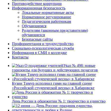
Противодействие коррупции
Информационная безопасность
Локальные нормативные акты
Нормативное регулирование
Педагогическим работникам
Обучающимся
Родителям (законным представителям)
обучающихся
Безопасные сайты
Профориентация и трудоустройство
Социально-психологическая служба
Информация в СМИ о колледже
Контакты
Указ № 498: новые
горизонты для будущих и действующих педагогов
Кузин Тимур исполнил гимн на главной сцене
«Российской студенческой весны» в Хабаровске
День России в общежитии № 1: творчество и единство