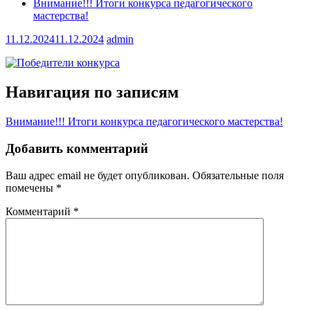
Внимание!!! Итоги конкурса педагогического
мастерства!
11.12.2024
11.12.2024
admin
Навигация по записям
Внимание!!! Итоги конкурса педагогического мастерства!
Добавить комментарий
Ваш адрес email не будет опубликован.
Обязательные поля
помечены
*
Комментарий
*