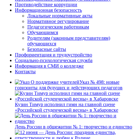
Противодействие коррупции
Информационная безопасность
Локальные нормативные акты
Нормативное регулирование
Педагогическим работникам
Обучающимся
Родителям (законным представителям)
обучающихся
Безопасные сайты
Профориентация и трудоустройство
Социально-психологическая служба
Информация в СМИ о колледже
Контакты
Указ № 498: новые
горизонты для будущих и действующих педагогов
Кузин Тимур исполнил гимн на главной сцене
«Российской студенческой весны» в Хабаровске
День России в общежитии № 1: творчество и единство