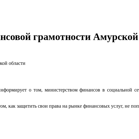
нсовой грамотности Амурской
кой области
нформирует о том, министерством финансов в социальной се
ом, как защитить свои права на рынке финансовых услуг, не по