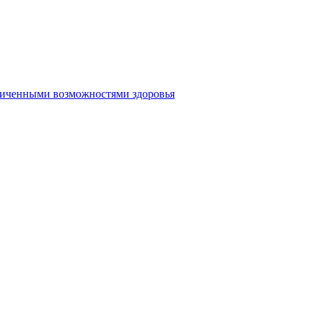
аниченными возможностями здоровья