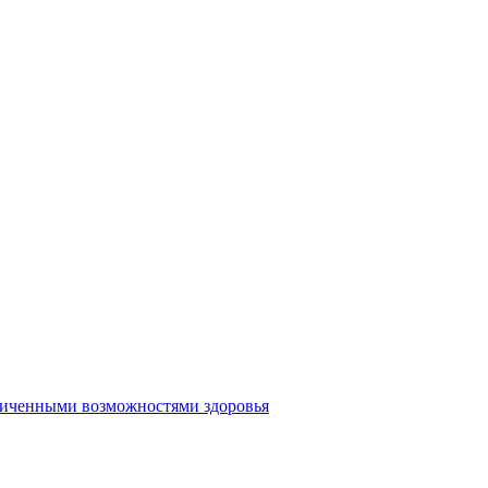
аниченными возможностями здоровья