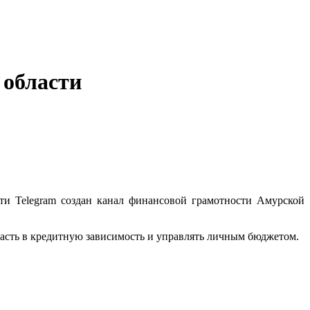
 области
ти Telegram создан канал финансовой грамотности Амурской
пасть в кредитную зависимость и управлять личным бюджетом.