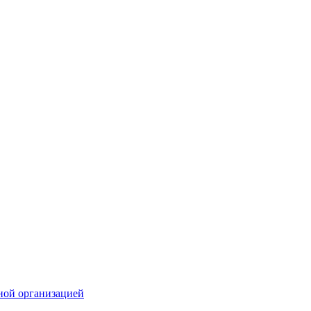
ной организацией