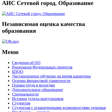
АИС Сетевой город. Образование
Независимая оценка качества
образования
Меню
Сведения об ОО
Реализация Федеральных проектов
БПОО
Дистанционное обучение на время карантина
Основы финансовой грамотности
Охрана труда в колледже
Дополнительное образование
Специальности
Истории успеха выпускников
Студентам
Студентам с ограниченными возможностями здоровья