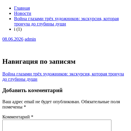
Главная
Новости
Война глазами трёх художников: экскурсия, которая
тронула до глубины души
i (1)
08.06.2026
admin
Навигация по записям
Война глазами трёх художников: экскурсия, которая тронула
до глубины души
Добавить комментарий
Ваш адрес email не будет опубликован.
Обязательные поля
помечены
*
Комментарий
*