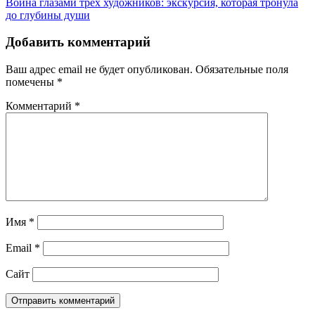
Война глазами трёх художников: экскурсия, которая тронула
до глубины души
Добавить комментарий
Ваш адрес email не будет опубликован.
Обязательные поля
помечены
*
Комментарий
*
Имя
*
Email
*
Сайт