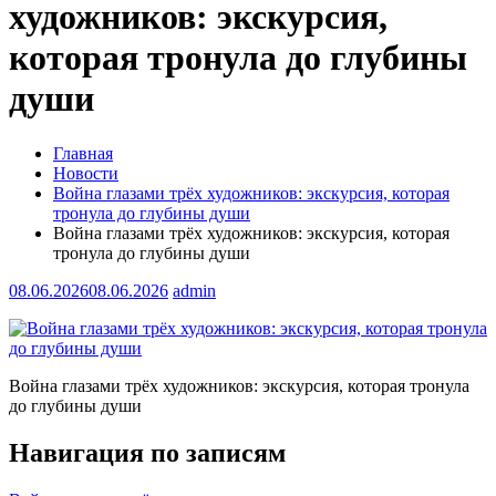
художников: экскурсия,
которая тронула до глубины
души
Главная
Новости
Война глазами трёх художников: экскурсия, которая
тронула до глубины души
Война глазами трёх художников: экскурсия, которая
тронула до глубины души
08.06.2026
08.06.2026
admin
Война глазами трёх художников: экскурсия, которая тронула
до глубины души
Навигация по записям