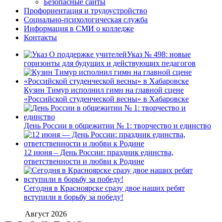
Безопасные сайты
Профориентация и трудоустройство
Социально-психологическая служба
Информация в СМИ о колледже
Контакты
Указ № 498: новые
горизонты для будущих и действующих педагогов
Кузин Тимур исполнил гимн на главной сцене
«Российской студенческой весны» в Хабаровске
День России в общежитии № 1: творчество и единство
12 июня – День России: праздник единства,
ответственности и любви к Родине
Сегодня в Красноярске сразу двое наших ребят
вступили в борьбу за победу!
Август 2026