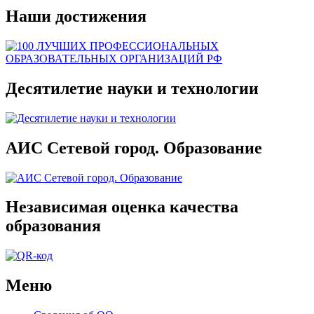
Наши достижения
Десятилетие науки и технологии
АИС Сетевой город. Образование
Независимая оценка качества
образования
Меню