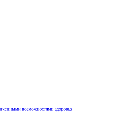
аниченными возможностями здоровья