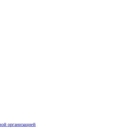
ной организацией