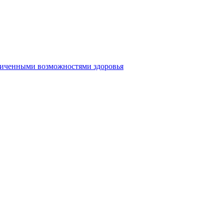
аниченными возможностями здоровья