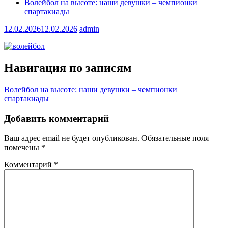
Волейбол на высоте: наши девушки – чемпионки
спартакиады
12.02.2026
12.02.2026
admin
Навигация по записям
Волейбол на высоте: наши девушки – чемпионки
спартакиады
Добавить комментарий
Ваш адрес email не будет опубликован.
Обязательные поля
помечены
*
Комментарий
*