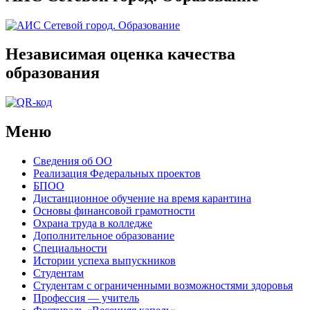
Независимая оценка качества
образования
Меню
Сведения об ОО
Реализация Федеральных проектов
БПОО
Дистанционное обучение на время карантина
Основы финансовой грамотности
Охрана труда в колледже
Дополнительное образование
Специальности
Истории успеха выпускников
Студентам
Студентам с ограниченными возможностями здоровья
Профессия — учитель