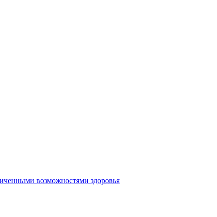
аниченными возможностями здоровья