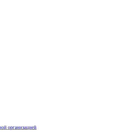
ной организацией