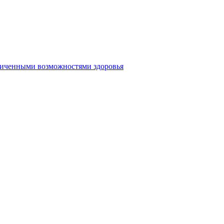
аниченными возможностями здоровья