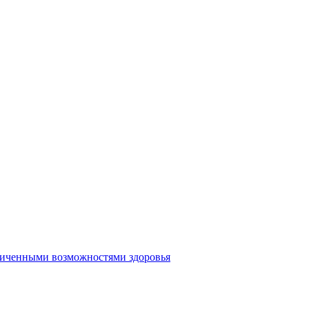
аниченными возможностями здоровья