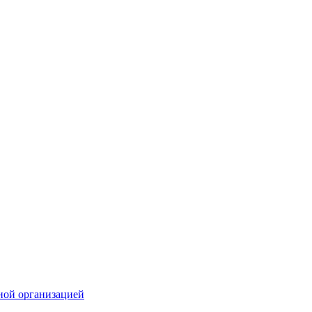
ной организацией