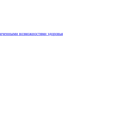
аниченными возможностями здоровья