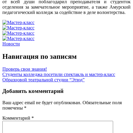
от всей души поблагодарил преподавателя и студенток
отделения за замечательное мероприятие, а также Амурский
педагогический колледж за содействие в деле волонтерства.
Новости
Навигация по записям
Проверь свои знания!
Студенты колледжа посетили спектакль и мастер-класс
Образцовой театральной студии “Этюд”
Добавить комментарий
Ваш адрес email не будет опубликован.
Обязательные поля
помечены
*
Комментарий
*