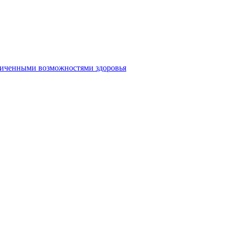
аниченными возможностями здоровья