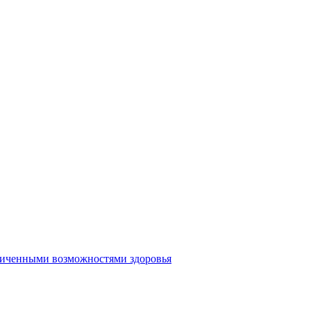
аниченными возможностями здоровья