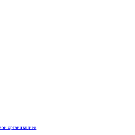
ной организацией