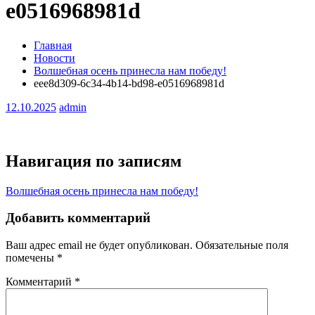
e0516968981d
Главная
Новости
Волшебная осень принесла нам победу!
eee8d309-6c34-4b14-bd98-e0516968981d
12.10.2025
admin
Навигация по записям
Волшебная осень принесла нам победу!
Добавить комментарий
Ваш адрес email не будет опубликован.
Обязательные поля
помечены
*
Комментарий
*