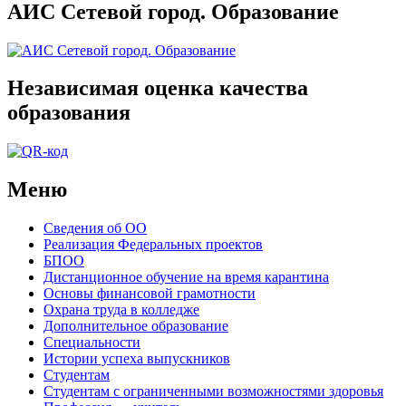
АИС Сетевой город. Образование
Независимая оценка качества
образования
Меню
Сведения об ОО
Реализация Федеральных проектов
БПОО
Дистанционное обучение на время карантина
Основы финансовой грамотности
Охрана труда в колледже
Дополнительное образование
Специальности
Истории успеха выпускников
Студентам
Студентам с ограниченными возможностями здоровья