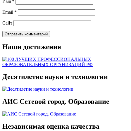
Имя
*
Email
*
Сайт
Наши достижения
Десятилетие науки и технологии
АИС Сетевой город. Образование
Независимая оценка качества