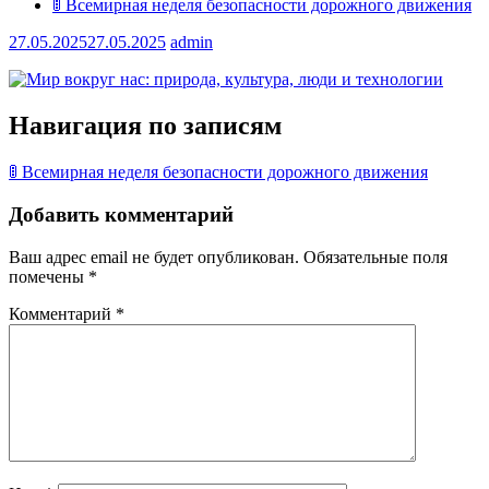
🚦 Всемирная неделя безопасности дорожного движения
27.05.2025
27.05.2025
admin
Навигация по записям
🚦 Всемирная неделя безопасности дорожного движения
Добавить комментарий
Ваш адрес email не будет опубликован.
Обязательные поля
помечены
*
Комментарий
*