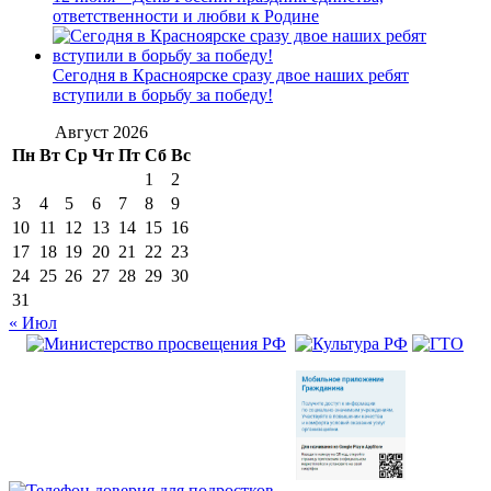
ответственности и любви к Родине
Сегодня в Красноярске сразу двое наших ребят
вступили в борьбу за победу!
Август 2026
Пн
Вт
Ср
Чт
Пт
Сб
Вс
1
2
3
4
5
6
7
8
9
10
11
12
13
14
15
16
17
18
19
20
21
22
23
24
25
26
27
28
29
30
31
« Июл