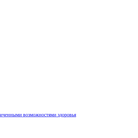
аниченными возможностями здоровья