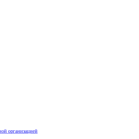
ной организацией