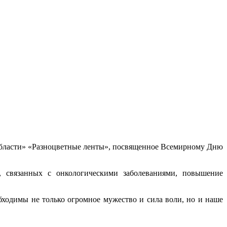
области» «Разноцветные ленты», посвященное Всемирному Дню
, связанных с онкологическими заболеваниями, повышение
ходимы не только огромное мужество и сила воли, но и наше