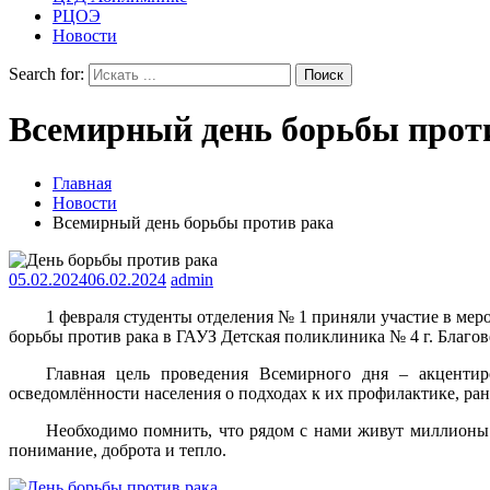
РЦОЭ
Новости
Search for:
Всемирный день борьбы прот
Главная
Новости
Всемирный день борьбы против рака
05.02.2024
06.02.2024
admin
1 февраля студенты отделения № 1 приняли участие в м
борьбы против рака в ГАУЗ Детская поликлиника № 4 г. Благо
Главная цель проведения Всемирного дня – акцентир
осведомлённости населения о подходах к их профилактике, р
Необходимо помнить, что рядом с нами живут миллионы 
понимание, доброта и тепло.