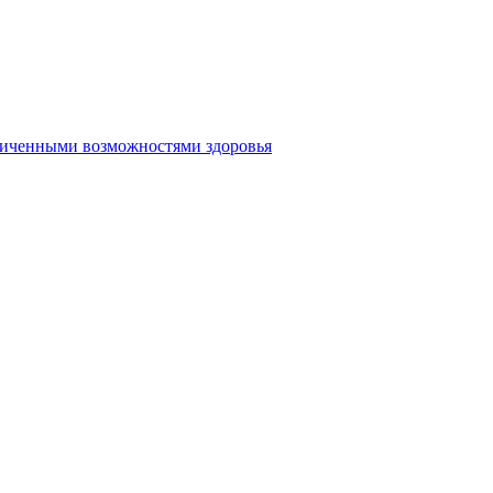
аниченными возможностями здоровья