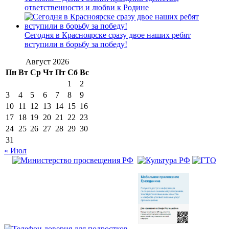
ответственности и любви к Родине
Сегодня в Красноярске сразу двое наших ребят
вступили в борьбу за победу!
Август 2026
Пн
Вт
Ср
Чт
Пт
Сб
Вс
1
2
3
4
5
6
7
8
9
10
11
12
13
14
15
16
17
18
19
20
21
22
23
24
25
26
27
28
29
30
31
« Июл