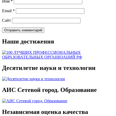
Имя
*
Email
*
Сайт
Наши достижения
Десятилетие науки и технологии
АИС Сетевой город. Образование
Независимая оценка качества