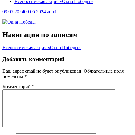
Всероссийская акция «Окна Победы»
09.05.2024
09.05.2024
admin
Навигация по записям
Всероссийская акция «Окна Победы»
Добавить комментарий
Ваш адрес email не будет опубликован.
Обязательные поля
помечены
*
Комментарий
*