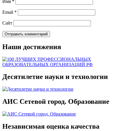
Имя
*
Email
*
Сайт
Наши достижения
Десятилетие науки и технологии
АИС Сетевой город. Образование
Независимая оценка качества