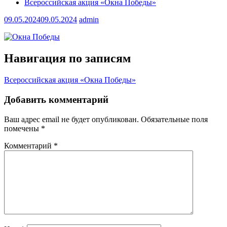
Всероссийская акция «Окна Победы»
09.05.2024
09.05.2024
admin
Навигация по записям
Всероссийская акция «Окна Победы»
Добавить комментарий
Ваш адрес email не будет опубликован.
Обязательные поля
помечены
*
Комментарий
*