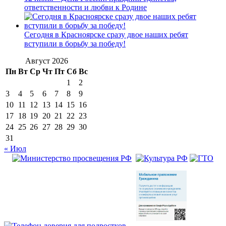
ответственности и любви к Родине
Сегодня в Красноярске сразу двое наших ребят
вступили в борьбу за победу!
Август 2026
Пн
Вт
Ср
Чт
Пт
Сб
Вс
1
2
3
4
5
6
7
8
9
10
11
12
13
14
15
16
17
18
19
20
21
22
23
24
25
26
27
28
29
30
31
« Июл