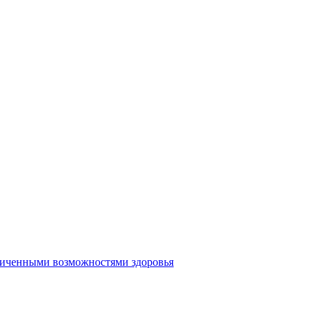
аниченными возможностями здоровья