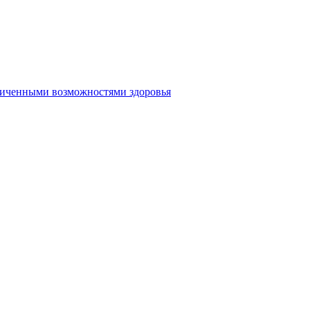
аниченными возможностями здоровья