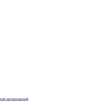
ной организацией