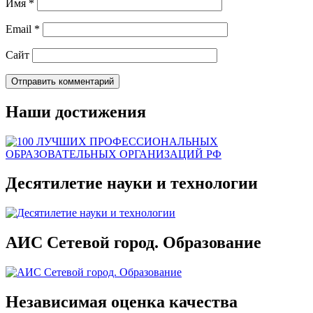
Имя
*
Email
*
Сайт
Наши достижения
Десятилетие науки и технологии
АИС Сетевой город. Образование
Независимая оценка качества