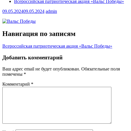
Всероссийская патриотическая акция «Вальс Победы»
09.05.2024
09.05.2024
admin
Навигация по записям
Всероссийская патриотическая акция «Вальс Победы»
Добавить комментарий
Ваш адрес email не будет опубликован.
Обязательные поля
помечены
*
Комментарий
*