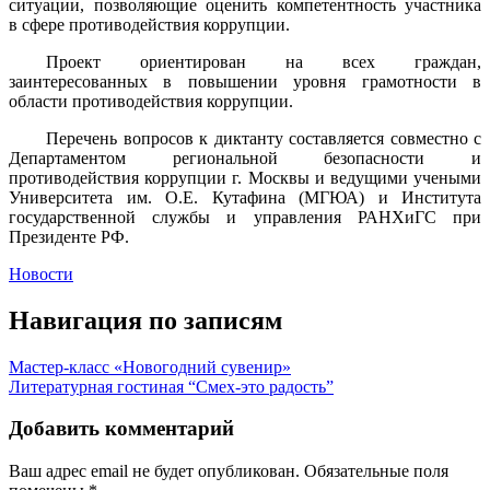
ситуации, позволяющие оценить компетентность участника
в сфере противодействия коррупции.
Проект ориентирован на всех граждан,
заинтересованных в повышении уровня грамотности в
области противодействия коррупции.
Перечень вопросов к диктанту составляется совместно с
Департаментом региональной безопасности и
противодействия коррупции г. Москвы и ведущими учеными
Университета им. О.Е. Кутафина (МГЮА) и Института
государственной службы и управления РАНХиГС при
Президенте РФ.
Новости
Навигация по записям
Мастер-класс «Новогодний сувенир»
Литературная гостиная “Смех-это радость”
Добавить комментарий
Ваш адрес email не будет опубликован.
Обязательные поля