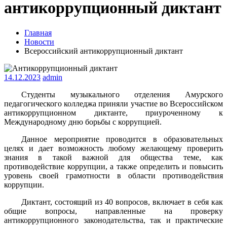
антикоррупционный диктант
Главная
Новости
Всероссийский антикоррупционный диктант
14.12.2023
admin
Студенты музыкального отделения Амурского
педагогического колледжа приняли участие во Всероссийском
антикоррупционном диктанте, приуроченному к
Международному дню борьбы с коррупцией.
Данное мероприятие проводится в образовательных
целях и дает возможность любому желающему проверить
знания в такой важной для общества теме, как
противодействие коррупции, а также определить и повысить
уровень своей грамотности в области противодействия
коррупции.
Диктант, состоящий из 40 вопросов, включает в себя как
общие вопросы, направленные на проверку
антикоррупционного законодательства, так и практические