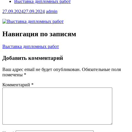
Выставка дипломных работ
27.09.2024
27.09.2024
admin
Навигация по записям
Выставка дипломных работ
Добавить комментарий
Ваш адрес email не будет опубликован.
Обязательные поля
помечены
*
Комментарий
*