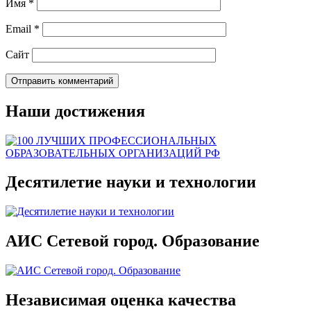
Имя
*
Email
*
Сайт
Наши достижения
Десятилетие науки и технологии
АИС Сетевой город. Образование
Независимая оценка качества