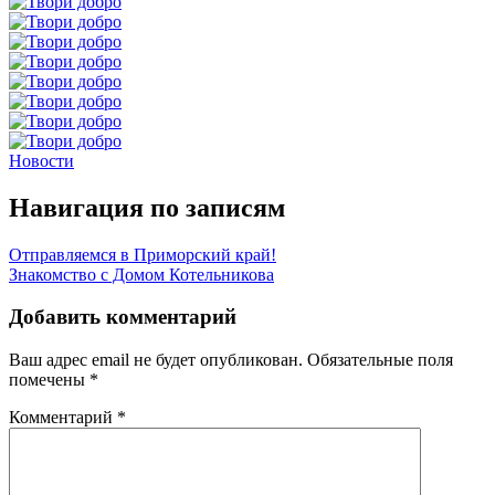
Новости
Навигация по записям
Отправляемся в Приморский край!
Знакомство с Домом Котельникова
Добавить комментарий
Ваш адрес email не будет опубликован.
Обязательные поля
помечены
*
Комментарий
*