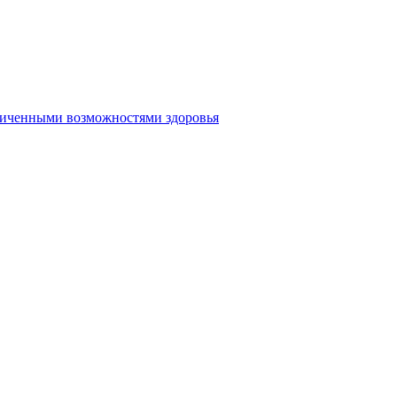
аниченными возможностями здоровья