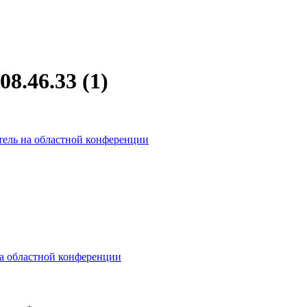
8.46.33 (1)
тель на областной конференции
на областной конференции