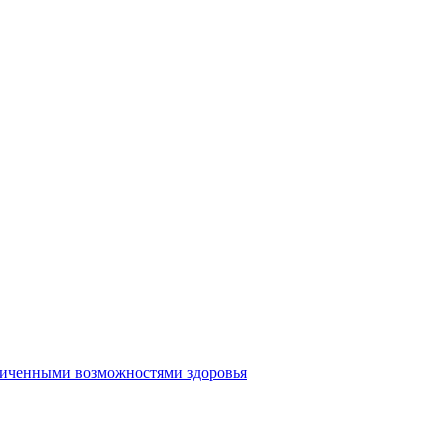
аниченными возможностями здоровья