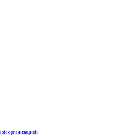
ной организацией