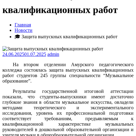
квалификационных работ
Главная
Новости
🎓 Защита выпускных квалификационных работ
24.06.2025
01.07.2025
admin
На втором отделении Амурского педагогического
колледжа состоялась защита выпускных квалификационных
работ студентов 245 группы специальности “Музыкальное
образование”.
Результаты государственной итоговой аттестации
показали, что студенты-выпускники имеют достаточно
глубокие знания в области музыкальное искусства, овладели
методами теоретического и экспериментального
исследования, уровень их профессиональной подготовки
соответствует требованиям, предъявляемым к
квалификационной характеристике музыкальных
руководителей в дошкольной образовательной организации и
учителя музыки в общеобразовательной организации.