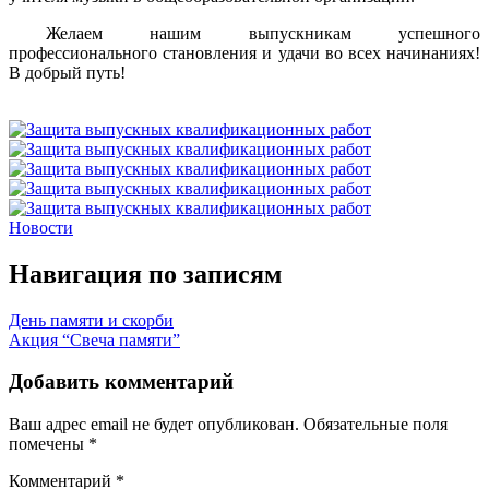
Желаем нашим выпускникам успешного
профессионального становления и удачи во всех начинаниях!
В добрый путь!
Новости
Навигация по записям
День памяти и скорби
Акция “Свеча памяти”
Добавить комментарий
Ваш адрес email не будет опубликован.
Обязательные поля
помечены
*
Комментарий
*