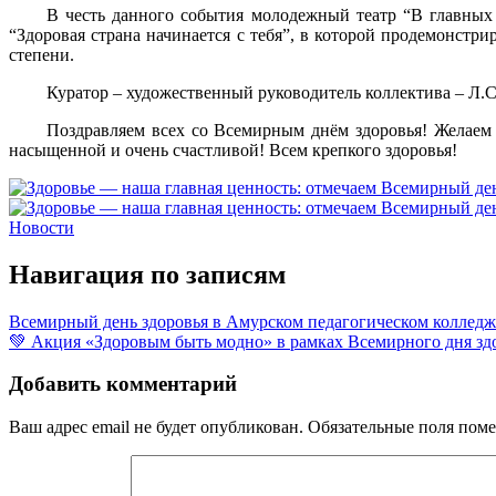
В честь данного события молодежный театр “В главных 
“Здоровая страна начинается с тебя”, в которой продемонстр
степени.
Куратор – художественный руководитель коллектива – Л.С
Поздравляем всех со Всемирным днём здоровья! Желаем в
насыщенной и очень счастливой! Всем крепкого здоровья!
Новости
Навигация по записям
Всемирный день здоровья в Амурском педагогическом колледж
💚 Акция «Здоровым быть модно» в рамках Всемирного дня зд
Добавить комментарий
Ваш адрес email не будет опубликован.
Обязательные поля пом