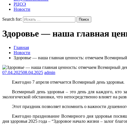
РЦОЭ
Новости
Search for:
Здоровье — наша главная цен
Главная
Новости
Здоровье — наша главная ценность: отмечаем Всемирный 
07.04.2025
08.04.2025
admin
Ежегодно 7 апреля отмечается Всемирный день здоровья.
Всемирный день здоровья – это день для каждого, кто з
экологической обстановки, что непосредственно влияет на раз
Этот праздник позволяет вспомнить о важности душевного
Ежегодно празднование Всемирного дня здоровья посвяща
дня здоровья 2025 года – “Здоровое начало жизни – залог благ