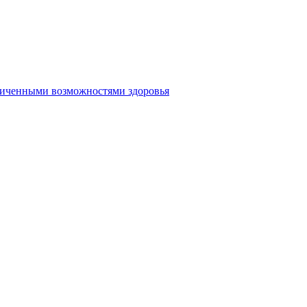
аниченными возможностями здоровья