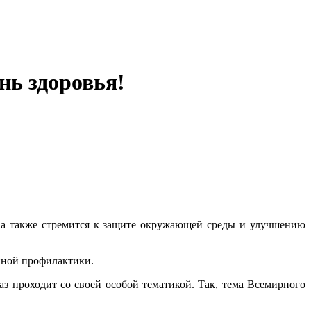
нь здоровья!
е, а также стремится к защите окружающей среды и улучшению
енной профилактики.
з проходит со своей особой тематикой. Так, тема Всемирного