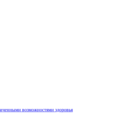
аниченными возможностями здоровья