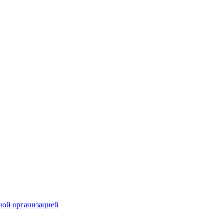
ной организацией