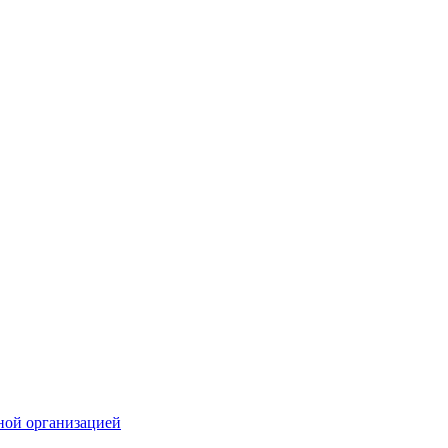
ной организацией