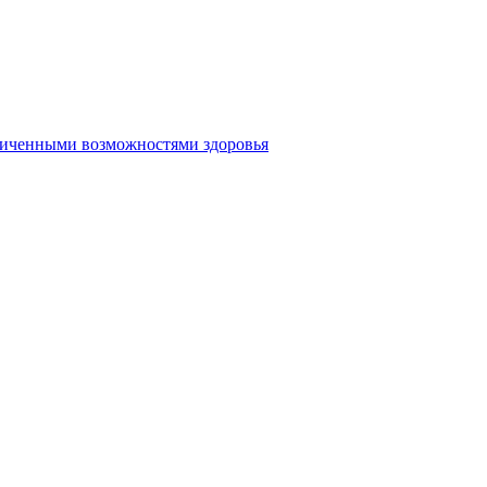
аниченными возможностями здоровья