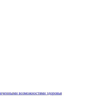
аниченными возможностями здоровья