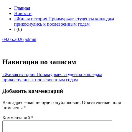
Главная
Новости
«Живая история Приамурья»: студенты колледжа
прикоснулись к послевоенным годам
i (6)
09.05.2026
admin
Навигация по записям
«Живая история Приамурья»: студенты колледжа
прикоснулись к послевоенным годам
Добавить комментарий
Ваш адрес email не будет опубликован.
Обязательные поля
помечены
*
Комментарий
*