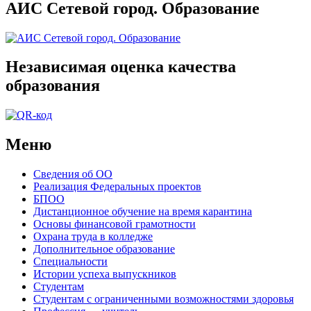
АИС Сетевой город. Образование
Независимая оценка качества
образования
Меню
Сведения об ОО
Реализация Федеральных проектов
БПОО
Дистанционное обучение на время карантина
Основы финансовой грамотности
Охрана труда в колледже
Дополнительное образование
Специальности
Истории успеха выпускников
Студентам
Студентам с ограниченными возможностями здоровья