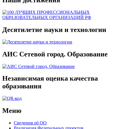
Наши достижения
Десятилетие науки и технологии
АИС Сетевой город. Образование
Независимая оценка качества
образования
Меню
Сведения об ОО
Реализация Федеральных проектов