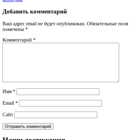
Добавить комментарий
Ваш адрес email не будет опубликован.
Обязательные поля
помечены
*
Комментарий
*
Имя
*
Email
*
Сайт