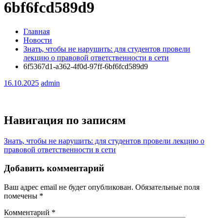
6bf6fcd589d9
Главная
Новости
Знать, чтобы не нарушить: для студентов провели
лекцию о правовой ответственности в сети
6f5367d1-a362-4f0d-97ff-6bf6fcd589d9
16.10.2025
admin
Навигация по записям
Знать, чтобы не нарушить: для студентов провели лекцию о
правовой ответственности в сети
Добавить комментарий
Ваш адрес email не будет опубликован.
Обязательные поля
помечены
*
Комментарий
*