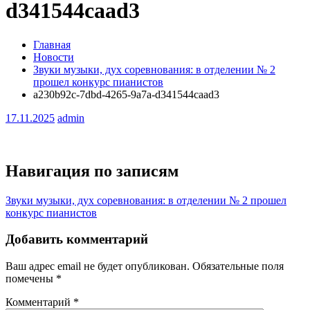
d341544caad3
Главная
Новости
Звуки музыки, дух соревнования: в отделении № 2
прошел конкурс пианистов
a230b92c-7dbd-4265-9a7a-d341544caad3
17.11.2025
admin
Навигация по записям
Звуки музыки, дух соревнования: в отделении № 2 прошел
конкурс пианистов
Добавить комментарий
Ваш адрес email не будет опубликован.
Обязательные поля
помечены
*
Комментарий
*