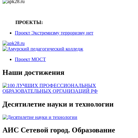
ПРОЕКТЫ:
Проект Экстремизму терроризму нет
Проект МОСТ
Наши достижения
Десятилетие науки и технологии
АИС Сетевой город. Образование