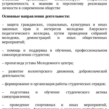
устремленность к знаниям и перспективу реализации
личности в современном обществе
Основные направления деятельности:
– защита гражданских, социальных, культурных и иных
законных прав и интересов молодежи Амурского
педагогического колледжа, путем проведения собраний
молодежи, демонстраций и иных общественных
мероприятий;
– помощь и поддержка в обучении, профессиональном
самоопределении студентов;
– пропаганда устава Молодежного центра;
– развитие волонтерского движения, добровольческой
деятельности;
– формирование и организация работы студенческих отрядов;
– подготовка и обучение студенческого актива
самоуправления;
– проведение спортивных и иных мероприятий,