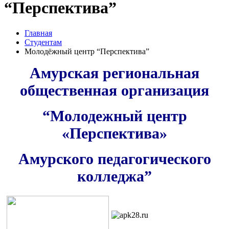
“Перспектива”
Главная
Студентам
Молодёжный центр “Перспектива”
Амурская региональная
общественная организация
“Молодежный центр
«Перспектива»
Амурского педагогического
колледжа”