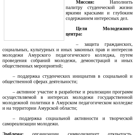
Миссия:
Наполнить
палитру студенческой жизни
яркими красками и глубоким
содержанием интересных дел.
Цели Молодежного
центра:
– защита гражданских,
социальных, культурных и иных законных прав и интересов
молодежи Амурского педагогического колледжа, путем
проведения собраний молодежи, демонстраций и иных
общественных мероприятий;
– поддержка студенческих инициатив в социальной и
общественной сферах деятельности;
– активное участие в разработке и реализации программ
осуществляемой в интересах молодежи государственной
молодежной политики в Амурском педагогическом колледже
и на территории Амурской области;
– поддержка социальной активности и творческой
самореализации молодежи.
Эмблема:
организации символизирует открытость,