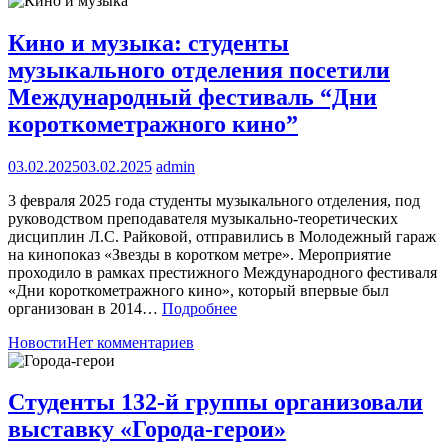
Кино и музыка: студенты
музыкального отделения посетили
Международный фестиваль “Дни
короткометражного кино”
03.02.2025
03.02.2025
admin
3 февраля 2025 года студенты музыкального отделения, под
руководством преподавателя музыкально-теоретических
дисциплин Л.С. Райковой, отправились в Молодежный гараж
на кинопоказ «Звезды в коротком метре». Мероприятие
проходило в рамках престижного Международного фестиваля
«Дни короткометражного кино», который впервые был
организован в 2014…
Подробнее
Новости
Нет комментариев
Студенты 132-й группы организовали
выставку «Города-герои»