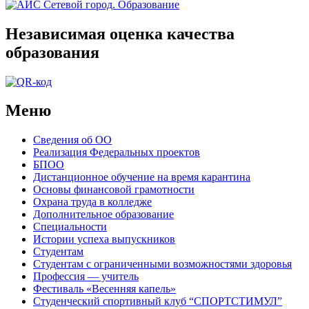
Независимая оценка качества
образования
Меню
Сведения об ОО
Реализация Федеральных проектов
БПОО
Дистанционное обучение на время карантина
Основы финансовой грамотности
Охрана труда в колледже
Дополнительное образование
Специальности
Истории успеха выпускников
Студентам
Студентам с ограниченными возможностями здоровья
Профессия — учитель
Фестиваль «Весенняя капель»
Студенческий спортивный клуб “СПОРТСТИМУЛ”