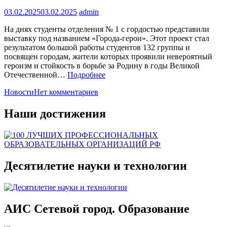
03.02.2025
03.02.2025
admin
На днях студенты отделения № 1 с гордостью представили
выставку под названием «Города-герои». Этот проект стал
результатом большой работы студентов 132 группы и
посвящен городам, жители которых проявили невероятный
героизм и стойкость в борьбе за Родину в годы Великой
Отечественной…
Подробнее
Новости
Нет комментариев
Наши достижения
Десятилетие науки и технологии
АИС Сетевой город. Образование