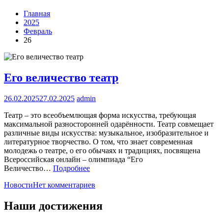
Главная
2025
Февраль
26
Его величество театр
26.02.2025
27.02.2025
admin
Театр – это всеобъемлющая форма искусства, требующая
максимальной разносторонней одарённости. Театр совмещает
различные виды искусства: музыкальное, изобразительное и
литературное творчество. О том, что знает современная
молодежь о театре, о его обычаях и традициях, посвящена
Всероссийская онлайн – олимпиада “Его
Величество…
Подробнее
Новости
Нет комментариев
Наши достижения