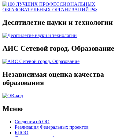
Десятилетие науки и технологии
АИС Сетевой город. Образование
Независимая оценка качества
образования
Меню
Сведения об ОО
Реализация Федеральных проектов
БПОО