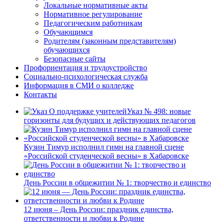
Локальные нормативные акты
Нормативное регулирование
Педагогическим работникам
Обучающимся
Родителям (законным представителям)
обучающихся
Безопасные сайты
Профориентация и трудоустройство
Социально-психологическая служба
Информация в СМИ о колледже
Контакты
Указ № 498: новые
горизонты для будущих и действующих педагогов
Кузин Тимур исполнил гимн на главной сцене
«Российской студенческой весны» в Хабаровске
День России в общежитии № 1: творчество и единство
12 июня – День России: праздник единства,
ответственности и любви к Родине