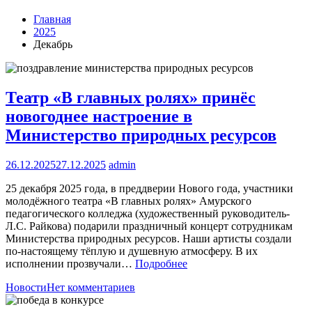
Главная
2025
Декабрь
Театр «В главных ролях» принёс
новогоднее настроение в
Министерство природных ресурсов
26.12.2025
27.12.2025
admin
25 декабря 2025 года, в преддверии Нового года, участники
молодёжного театра «В главных ролях» Амурского
педагогического колледжа (художественный руководитель-
Л.С. Райкова) подарили праздничный концерт сотрудникам
Министерства природных ресурсов. Наши артисты создали
по-настоящему тёплую и душевную атмосферу. В их
исполнении прозвучали…
Подробнее
Новости
Нет комментариев