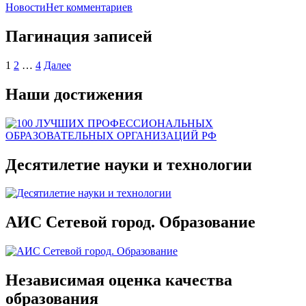
Новости
Нет комментариев
Пагинация записей
1
2
…
4
Далее
Наши достижения
Десятилетие науки и технологии
АИС Сетевой город. Образование
Независимая оценка качества
образования