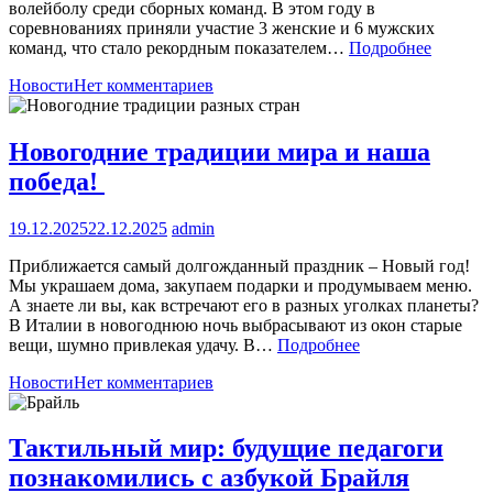
волейболу среди сборных команд. В этом году в
соревнованиях приняли участие 3 женские и 6 мужских
команд, что стало рекордным показателем…
Подробнее
Новости
Нет комментариев
Новогодние традиции мира и наша
победа!
19.12.2025
22.12.2025
admin
Приближается самый долгожданный праздник – Новый год!
Мы украшаем дома, закупаем подарки и продумываем меню.
А знаете ли вы, как встречают его в разных уголках планеты?
В Италии в новогоднюю ночь выбрасывают из окон старые
вещи, шумно привлекая удачу. В…
Подробнее
Новости
Нет комментариев
Тактильный мир: будущие педагоги
познакомились с азбукой Брайля