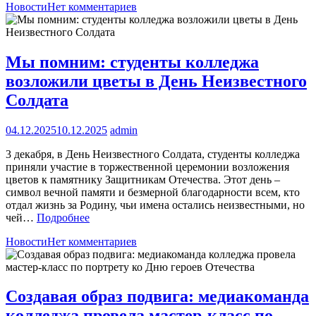
Новости
Нет комментариев
Мы помним: студенты колледжа
возложили цветы в День Неизвестного
Солдата
04.12.2025
10.12.2025
admin
3 декабря, в День Неизвестного Солдата, студенты колледжа
приняли участие в торжественной церемонии возложения
цветов к памятнику Защитникам Отечества. Этот день –
символ вечной памяти и безмерной благодарности всем, кто
отдал жизнь за Родину, чьи имена остались неизвестными, но
чей…
Подробнее
Новости
Нет комментариев
Создавая образ подвига: медиакоманда
колледжа провела мастер-класс по