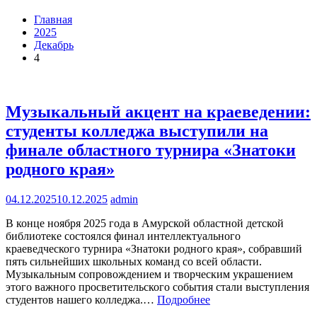
Главная
2025
Декабрь
4
Музыкальный акцент на краеведении:
студенты колледжа выступили на
финале областного турнира «Знатоки
родного края»
04.12.2025
10.12.2025
admin
В конце ноября 2025 года в Амурской областной детской
библиотеке состоялся финал интеллектуального
краеведческого турнира «Знатоки родного края», собравший
пять сильнейших школьных команд со всей области.
Музыкальным сопровождением и творческим украшением
этого важного просветительского события стали выступления
студентов нашего колледжа.…
Подробнее