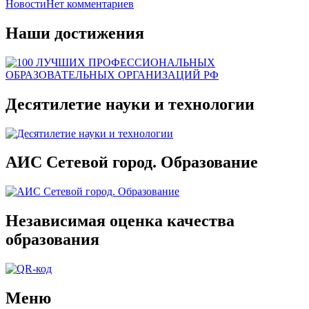
Новости
Нет комментариев
Наши достижения
Десятилетие науки и технологии
АИС Сетевой город. Образование
Независимая оценка качества
образования
Меню