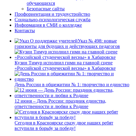
обучающихся
Безопасные сайты
Профориентация и трудоустройство
Социально-психологическая служба
Информация в СМИ о колледже
Контакты
Указ № 498: новые
горизонты для будущих и действующих педагогов
Кузин Тимур исполнил гимн на главной сцене
«Российской студенческой весны» в Хабаровске
День России в общежитии № 1: творчество и единство
12 июня – День России: праздник единства,
ответственности и любви к Родине
Сегодня в Красноярске сразу двое наших ребят
вступили в борьбу за победу!