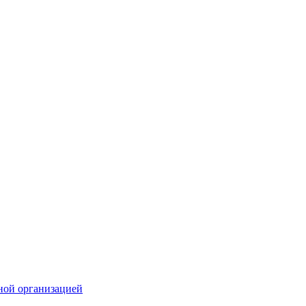
ной организацией