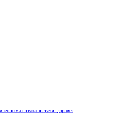
аниченными возможностями здоровья