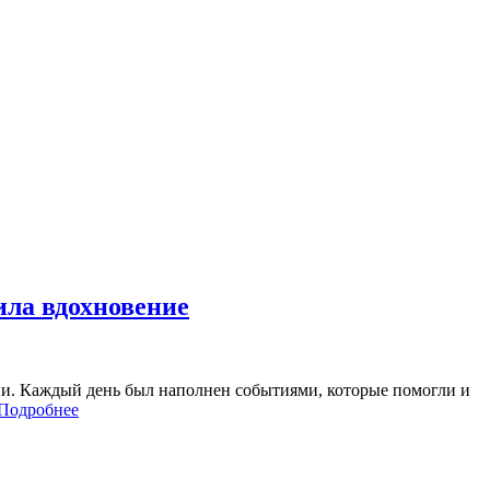
ила вдохновение
ии. Каждый день был наполнен событиями, которые помогли и
Подробнее