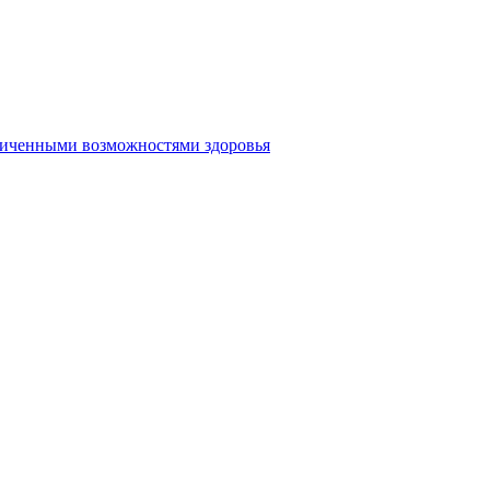
аниченными возможностями здоровья