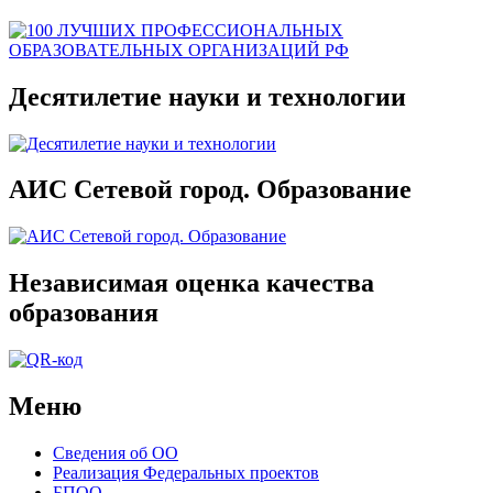
Десятилетие науки и технологии
АИС Сетевой город. Образование
Независимая оценка качества
образования
Меню
Сведения об ОО
Реализация Федеральных проектов
БПОО