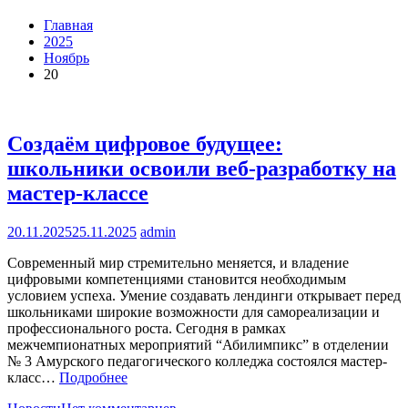
Главная
2025
Ноябрь
20
Создаём цифровое будущее:
школьники освоили веб-разработку на
мастер-классе
20.11.2025
25.11.2025
admin
Современный мир стремительно меняется, и владение
цифровыми компетенциями становится необходимым
условием успеха. Умение создавать лендинги открывает перед
школьниками широкие возможности для самореализации и
профессионального роста. Сегодня в рамках
межчемпионатных мероприятий “Абилимпикс” в отделении
№ 3 Амурского педагогического колледжа состоялся мастер-
класс…
Подробнее